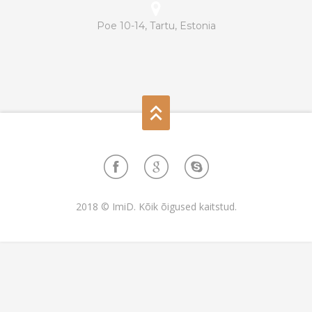
Poe 10-14, Tartu, Estonia
2018 © ImiD. Kõik õigused kaitstud.